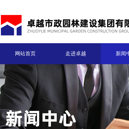
网站首页
走进卓越
新闻