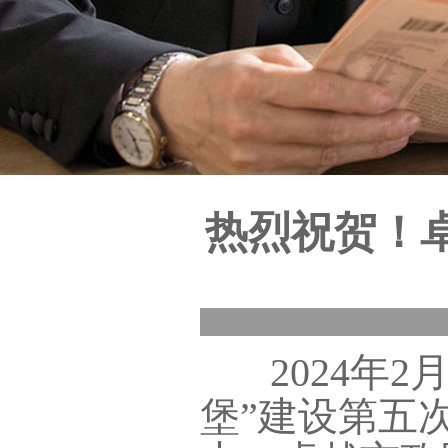
热烈祝贺！卓
2024年2
堡”建设第五